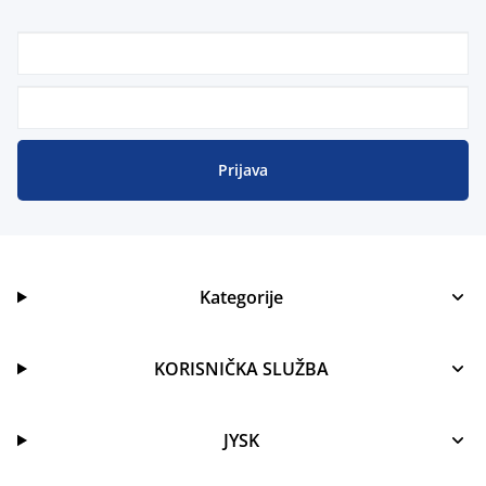
Prijava
Kategorije
KORISNIČKA SLUŽBA
JYSK