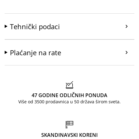
Tehnički podaci
Plaćanje na rate
47 GODINE ODLIČNIH PONUDA
Više od 3500 prodavnica u 50 država širom sveta.
SKANDINAVSKI KORENI