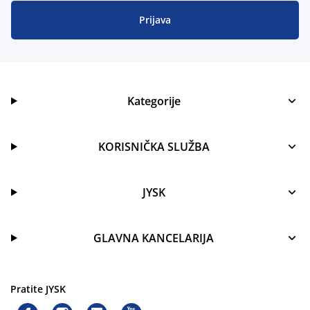
Prijava
Kategorije
KORISNIČKA SLUŽBA
JYSK
GLAVNA KANCELARIJA
Pratite JYSK