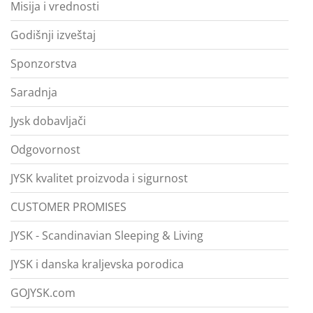
Misija i vrednosti
Godišnji izveštaj
Sponzorstva
Saradnja
Jysk dobavljači
Odgovornost
JYSK kvalitet proizvoda i sigurnost
CUSTOMER PROMISES
JYSK - Scandinavian Sleeping & Living
JYSK i danska kraljevska porodica
GOJYSK.com