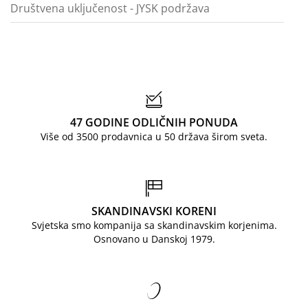
Društvena uključenost - JYSK podržava
47 GODINE ODLIČNIH PONUDA
Više od 3500 prodavnica u 50 država širom sveta.
SKANDINAVSKI KORENI
Svjetska smo kompanija sa skandinavskim korjenima.
Osnovano u Danskoj 1979.