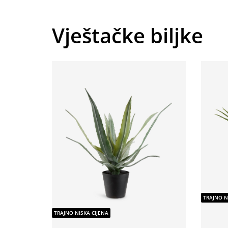
Vještačke biljke
TRAJNO N
TRAJNO NISKA CIJENA