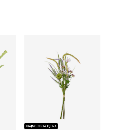
TRAJNO NISKA CIJENA