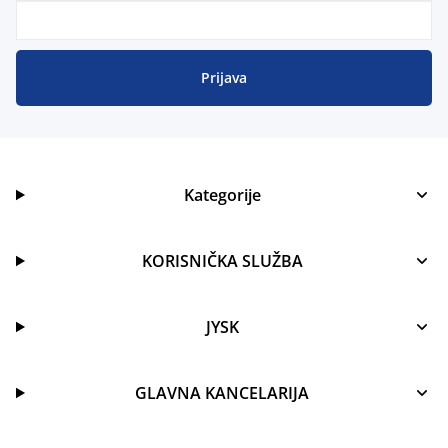
Prijava
Kategorije
KORISNIČKA SLUŽBA
JYSK
GLAVNA KANCELARIJA