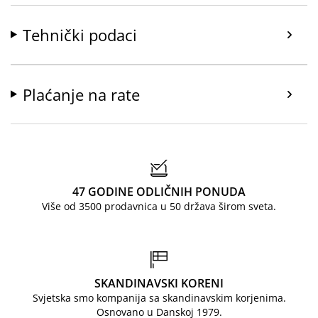
Tehnički podaci
Plaćanje na rate
47 GODINE ODLIČNIH PONUDA
Više od 3500 prodavnica u 50 država širom sveta.
SKANDINAVSKI KORENI
Svjetska smo kompanija sa skandinavskim korjenima.
Osnovano u Danskoj 1979.