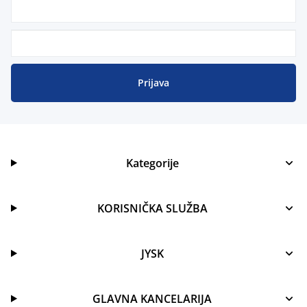
Prijava
Kategorije
KORISNIČKA SLUŽBA
JYSK
GLAVNA KANCELARIJA