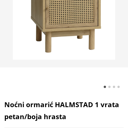
Noćni ormarić HALMSTAD 1 vrata
petan/boja hrasta