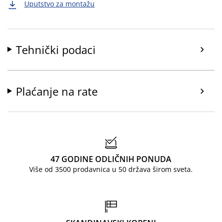
Uputstvo za montažu
Tehnički podaci
Plaćanje na rate
47 GODINE ODLIČNIH PONUDA
Više od 3500 prodavnica u 50 država širom sveta.