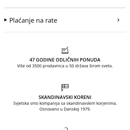
Plaćanje na rate
47 GODINE ODLIČNIH PONUDA
Više od 3500 prodavnica u 50 država širom sveta.
SKANDINAVSKI KORENI
Svjetska smo kompanija sa skandinavskim korjenima.
Osnovano u Danskoj 1979.