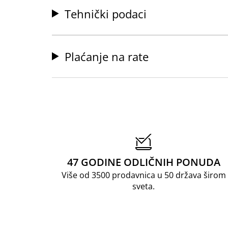
Tehnički podaci
Plaćanje na rate
47 GODINE ODLIČNIH PONUDA
Više od 3500 prodavnica u 50 država širom
sveta.