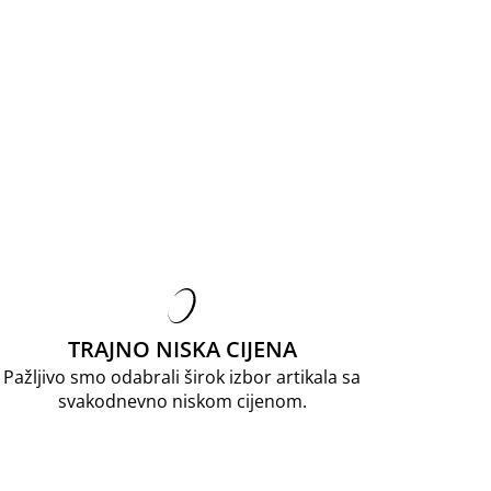
TRAJNO NISKA CIJENA
Pažljivo smo odabrali širok izbor artikala sa
svakodnevno niskom cijenom.