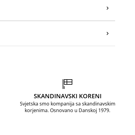
SKANDINAVSKI KORENI
Svjetska smo kompanija sa skandinavskim
korjenima. Osnovano u Danskoj 1979.