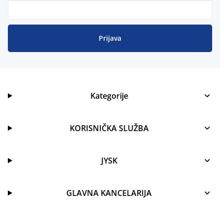
Prijava
Kategorije
KORISNIČKA SLUŽBA
JYSK
GLAVNA KANCELARIJA