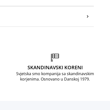
SKANDINAVSKI KORENI
Svjetska smo kompanija sa skandinavskim
korjenima. Osnovano u Danskoj 1979.