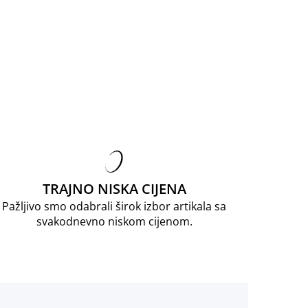
TRAJNO NISKA CIJENA
Pažljivo smo odabrali širok izbor artikala sa
svakodnevno niskom cijenom.