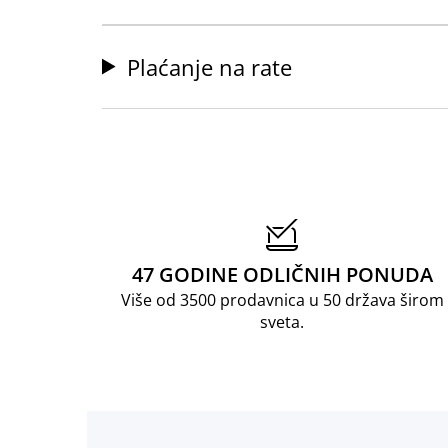
Plaćanje na rate
47 GODINE ODLIČNIH PONUDA
Više od 3500 prodavnica u 50 država širom
sveta.