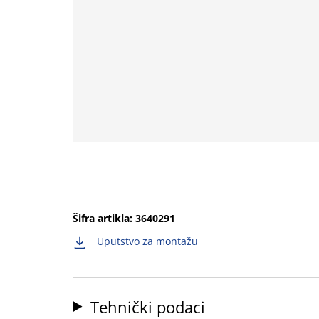
Šifra artikla: 3640291
Uputstvo za montažu
Tehnički podaci