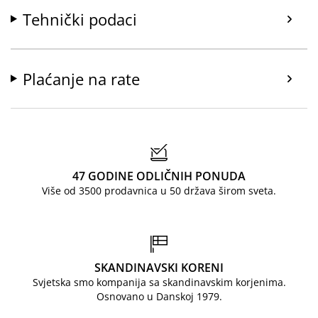
Tehnički podaci
Plaćanje na rate
47 GODINE ODLIČNIH PONUDA
Više od 3500 prodavnica u 50 država širom sveta.
SKANDINAVSKI KORENI
Svjetska smo kompanija sa skandinavskim korjenima.
Osnovano u Danskoj 1979.