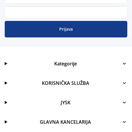
Prijava
Kategorije
KORISNIČKA SLUŽBA
JYSK
GLAVNA KANCELARIJA