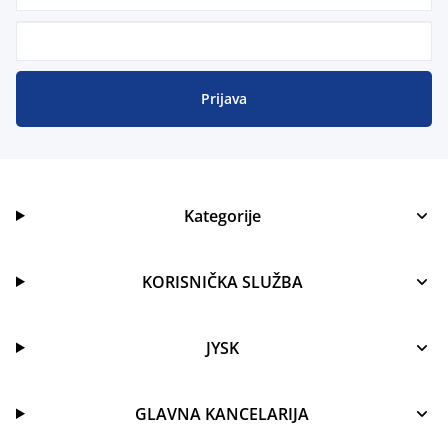
Prijava
Kategorije
KORISNIČKA SLUŽBA
JYSK
GLAVNA KANCELARIJA