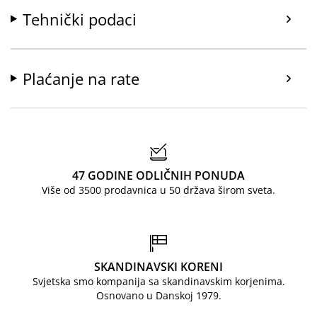
Tehnički podaci
Plaćanje na rate
47 GODINE ODLIČNIH PONUDA
Više od 3500 prodavnica u 50 država širom sveta.
SKANDINAVSKI KORENI
Svjetska smo kompanija sa skandinavskim korjenima.
Osnovano u Danskoj 1979.