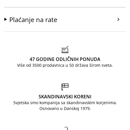
Plaćanje na rate
47 GODINE ODLIČNIH PONUDA
Više od 3500 prodavnica u 50 država širom sveta.
SKANDINAVSKI KORENI
Svjetska smo kompanija sa skandinavskim korjenima.
Osnovano u Danskoj 1979.