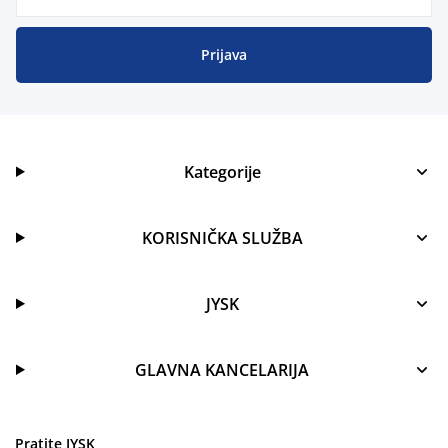
Prijava
Kategorije
KORISNIČKA SLUŽBA
JYSK
GLAVNA KANCELARIJA
Pratite JYSK