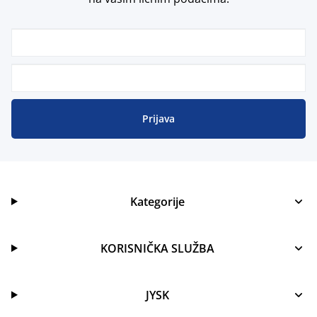
Prijava
Kategorije
KORISNIČKA SLUŽBA
JYSK