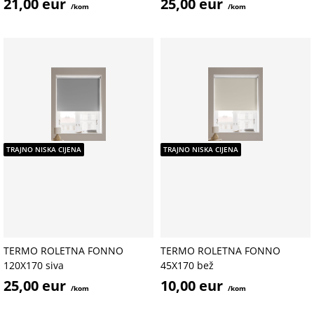
21,00 eur
25,00 eur
/kom
/kom
TRAJNO NISKA CIJENA
TRAJNO NISKA CIJENA
TERMO ROLETNA FONNO
TERMO ROLETNA FONNO
120X170 siva
45X170 bež
25,00 eur
10,00 eur
/kom
/kom