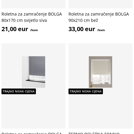
Roletna za zamračenje BOLGA
Roletna za zamračenje BOLGA
80x170 cm svijetlo siva
90x210 cm bež
21,00 eur
33,00 eur
/kom
/kom
TRAJNO NISKA CIJENA
TRAJNO NISKA CIJENA