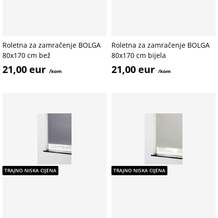
Roletna za zamračenje BOLGA
Roletna za zamračenje BOLGA
80x170 cm bež
80x170 cm bijela
21,00 eur
21,00 eur
/kom
/kom
TRAJNO NISKA CIJENA
TRAJNO NISKA CIJENA