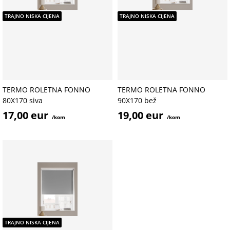
TRAJNO NISKA CIJENA
TRAJNO NISKA CIJENA
TERMO ROLETNA FONNO
TERMO ROLETNA FONNO
80X170 siva
90X170 bež
17,00 eur
19,00 eur
/kom
/kom
TRAJNO NISKA CIJENA