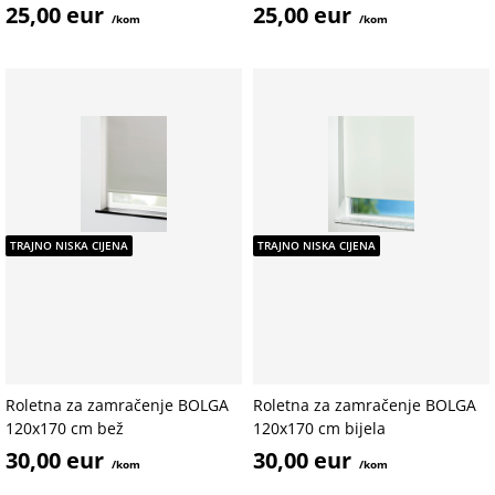
25,00 eur
25,00 eur
/kom
/kom
TRAJNO NISKA CIJENA
TRAJNO NISKA CIJENA
Roletna za zamračenje BOLGA
Roletna za zamračenje BOLGA
120x170 cm bež
120x170 cm bijela
30,00 eur
30,00 eur
/kom
/kom