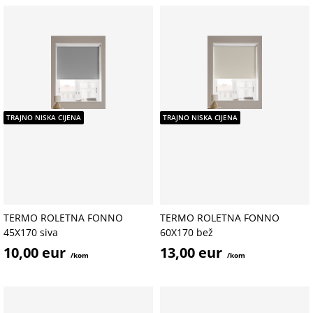
TRAJNO NISKA CIJENA
TRAJNO NISKA CIJENA
TERMO ROLETNA FONNO
TERMO ROLETNA FONNO
45X170 siva
60X170 bež
10,00 eur
13,00 eur
/kom
/kom