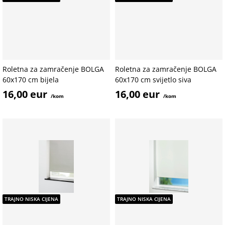
Roletna za zamračenje BOLGA
Roletna za zamračenje BOLGA
60x170 cm bijela
60x170 cm svijetlo siva
16,00 eur
16,00 eur
/kom
/kom
TRAJNO NISKA CIJENA
TRAJNO NISKA CIJENA