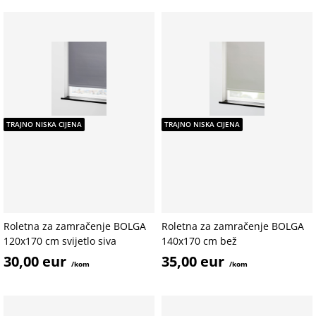
TRAJNO NISKA CIJENA
TRAJNO NISKA CIJENA
Roletna za zamračenje BOLGA
Roletna za zamračenje BOLGA
120x170 cm svijetlo siva
140x170 cm bež
30,00 eur
35,00 eur
/kom
/kom