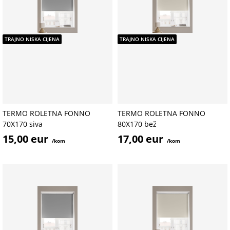
TRAJNO NISKA CIJENA
TRAJNO NISKA CIJENA
TERMO ROLETNA FONNO
TERMO ROLETNA FONNO
70X170 siva
80X170 bež
15,00 eur
17,00 eur
/kom
/kom