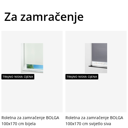
Za zamračenje
TRAJNO NISKA CIJENA
TRAJNO NISKA CIJENA
Roletna za zamračenje BOLGA
Roletna za zamračenje BOLGA
100x170 cm bijela
100x170 cm svijetlo siva