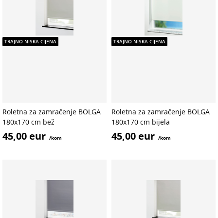
TRAJNO NISKA CIJENA
TRAJNO NISKA CIJENA
Roletna za zamračenje BOLGA
Roletna za zamračenje BOLGA
180x170 cm bež
180x170 cm bijela
45,00 eur
45,00 eur
/kom
/kom