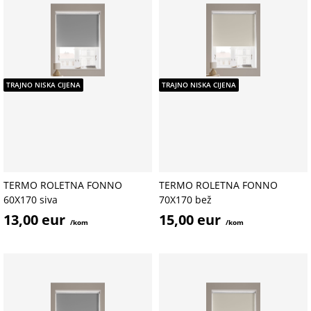
TRAJNO NISKA CIJENA
TRAJNO NISKA CIJENA
TERMO ROLETNA FONNO
TERMO ROLETNA FONNO
60X170 siva
70X170 bež
13,00 eur
15,00 eur
/kom
/kom