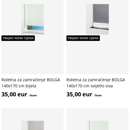
TRAJNO NISKA CIJENA
TRAJNO NISKA CIJENA
Roletna za zamračenje BOLGA
Roletna za zamračenje BOLGA
140x170 cm bijela
140x170 cm svijetlo siva
35,00 eur
35,00 eur
/kom
/kom