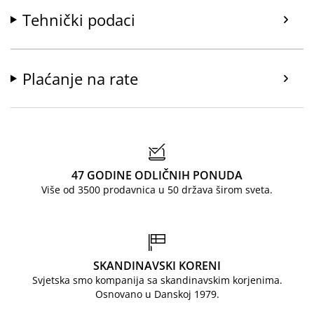
Tehnički podaci
Plaćanje na rate
47 GODINE ODLIČNIH PONUDA
Više od 3500 prodavnica u 50 država širom sveta.
SKANDINAVSKI KORENI
Svjetska smo kompanija sa skandinavskim korjenima.
Osnovano u Danskoj 1979.