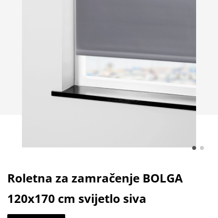
Roletna za zamračenje BOLGA
120x170 cm svijetlo siva