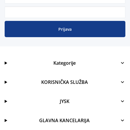
Prijava
Kategorije
KORISNIČKA SLUŽBA
JYSK
GLAVNA KANCELARIJA