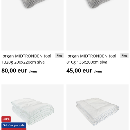
Jorgan MIDTRONDEN topli
Jorgan MIDTRONDEN topli
Plus
Plus
1320g 200x220cm siva
810g 135x200cm siva
80,00 eur
45,00 eur
/kom
/kom
-70%
Odlična ponuda