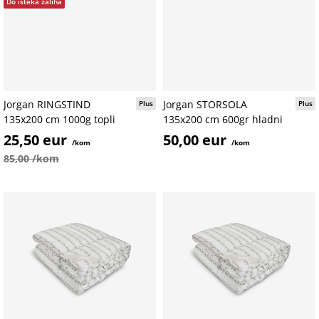
Do isteka zaliha
Jorgan RINGSTIND
Jorgan STORSOLA
Plus
Plus
135x200 cm 1000g topli
135x200 cm 600gr hladni
25,50 eur
50,00 eur
/kom
/kom
85,00 /kom