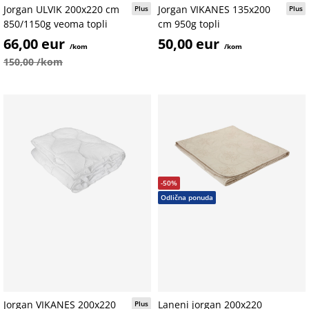
Jorgan ULVIK 200x220 cm
Jorgan VIKANES 135x200
Plus
Plus
850/1150g veoma topli
cm 950g topli
66,00 eur
50,00 eur
/kom
/kom
150,00 /kom
-50%
Odlična ponuda
Jorgan VIKANES 200x220
Laneni jorgan 200x220
Plus