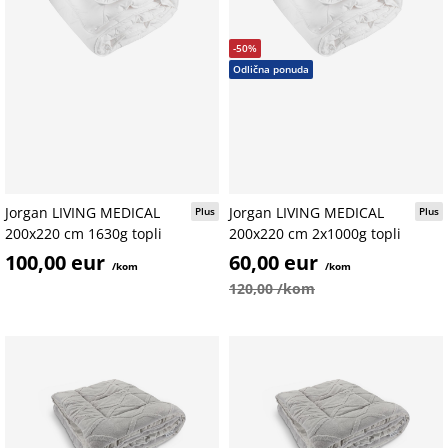
-50%
Odlična ponuda
Jorgan LIVING MEDICAL
Jorgan LIVING MEDICAL
Plus
Plus
200x220 cm 1630g topli
200x220 cm 2x1000g topli
100,00 eur
60,00 eur
/kom
/kom
120,00 /kom