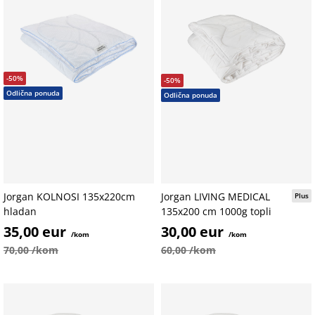
-50%
-50%
Odlična ponuda
Odlična ponuda
Jorgan KOLNOSI 135x220cm
Jorgan LIVING MEDICAL
Plus
hladan
135x200 cm 1000g topli
35,00 eur
30,00 eur
/kom
/kom
70,00 /kom
60,00 /kom