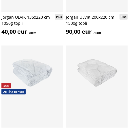
Jorgan ULVIK 135x220 cm
Jorgan ULVIK 200x220 cm
Plus
Plus
1050g topli
1500g topli
40,00 eur
90,00 eur
/kom
/kom
-56%
Odlična ponuda