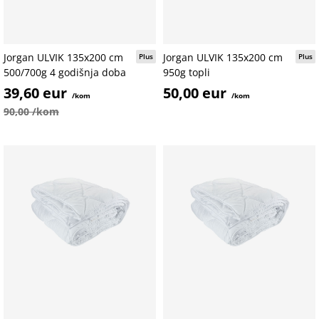
Jorgan ULVIK 135x200 cm
Jorgan ULVIK 135x200 cm
Plus
Plus
500/700g 4 godišnja doba
950g topli
39,60 eur
50,00 eur
/kom
/kom
90,00 /kom