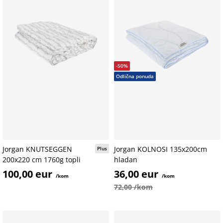
-50%
Odlična ponuda
Jorgan KNUTSEGGEN
Jorgan KOLNOSI 135x200cm
Plus
200x220 cm 1760g topli
hladan
100,00 eur
36,00 eur
/kom
/kom
72,00 /kom