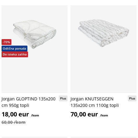
-70%
Odlična ponuda
Do isteka zaliha
Jorgan GLOPTIND 135x200
Jorgan KNUTSEGGEN
Plus
Plus
cm 950g topli
135x200 cm 1100g topli
18,00 eur
70,00 eur
/kom
/kom
60,00 /kom