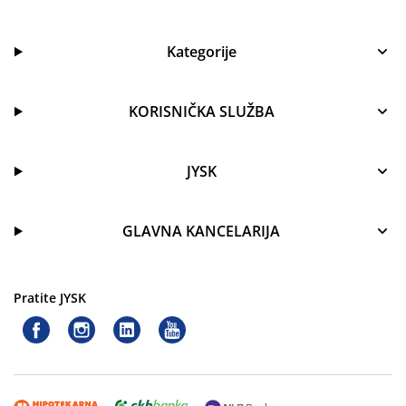
Kategorije
KORISNIČKA SLUŽBA
JYSK
GLAVNA KANCELARIJA
Pratite JYSK