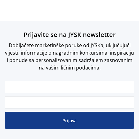
Prijavite se na JYSK newsletter
Dobijaćete marketinške poruke od JYSKa, uključujući
vijesti, informacije o nagradnim konkursima, inspiraciju
i ponude sa personalizovanim sadržajem zasnovanim
na vašim ličnim podacima.
Prijava