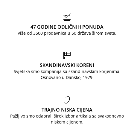
47 GODINE ODLIČNIH PONUDA
Više od 3500 prodavnica u 50 država širom sveta.
SKANDINAVSKI KORENI
Svjetska smo kompanija sa skandinavskim korjenima.
Osnovano u Danskoj 1979.
TRAJNO NISKA CIJENA
Pažljivo smo odabrali širok izbor artikala sa svakodnevno
niskom cijenom.