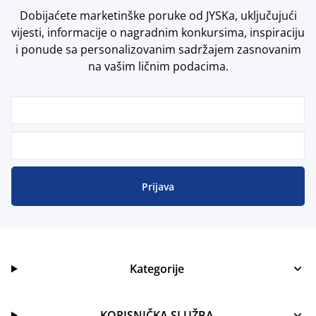
Dobijaćete marketinške poruke od JYSKa, uključujući
vijesti, informacije o nagradnim konkursima, inspiraciju
i ponude sa personalizovanim sadržajem zasnovanim
na vašim ličnim podacima.
Prijava
Kategorije
KORISNIČKA SLUŽBA