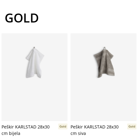
GOLD
Peškir KARLSTAD 28x30
Peškir KARLSTAD 28x30
Gold
Gold
cm bijela
cm siva