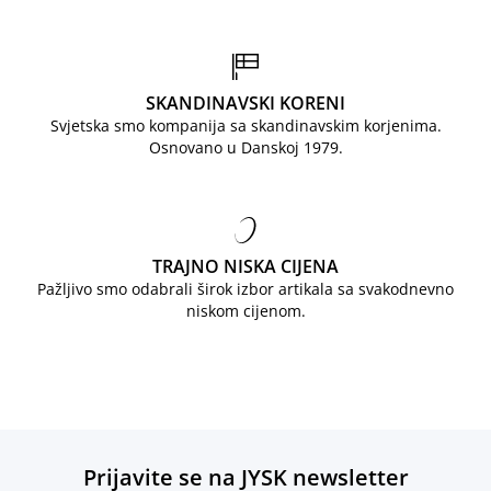
SKANDINAVSKI KORENI
Svjetska smo kompanija sa skandinavskim korjenima.
Osnovano u Danskoj 1979.
TRAJNO NISKA CIJENA
Pažljivo smo odabrali širok izbor artikala sa svakodnevno
niskom cijenom.
Prijavite se na JYSK newsletter