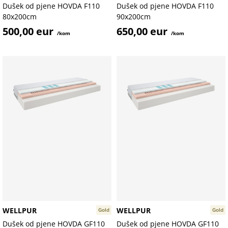
Dušek od pjene HOVDA F110
Dušek od pjene HOVDA F110
80x200cm
90x200cm
500,00 eur
650,00 eur
/kom
/kom
WELLPUR
WELLPUR
Gold
Gold
Dušek od pjene HOVDA GF110
Dušek od pjene HOVDA GF110