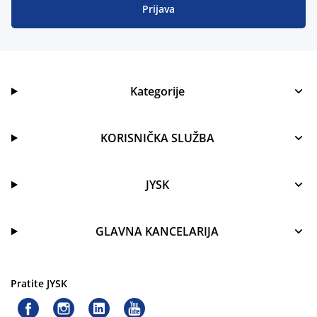
Prijava
Kategorije
KORISNIČKA SLUŽBA
JYSK
GLAVNA KANCELARIJA
Pratite JYSK