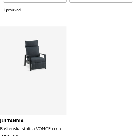
1 proizvod
JULTANDIA
Baštenska stolica VONGE crna