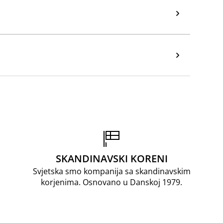
SKANDINAVSKI KORENI
Svjetska smo kompanija sa skandinavskim
korjenima. Osnovano u Danskoj 1979.