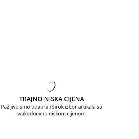
TRAJNO NISKA CIJENA
Pažljivo smo odabrali širok izbor artikala sa
svakodnevno niskom cijenom.