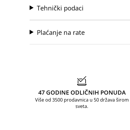
Tehnički podaci
Plaćanje na rate
47 GODINE ODLIČNIH PONUDA
Više od 3500 prodavnica u 50 država širom
sveta.