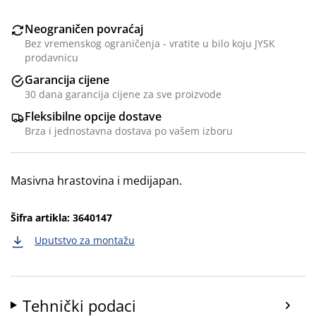
Neograničen povraćaj
Bez vremenskog ograničenja - vratite u bilo koju JYSK
prodavnicu
Garancija cijene
30 dana garancija cijene za sve proizvode
Fleksibilne opcije dostave
Brza i jednostavna dostava po vašem izboru
Masivna hrastovina i medijapan.
Šifra artikla: 3640147
Uputstvo za montažu
Tehnički podaci