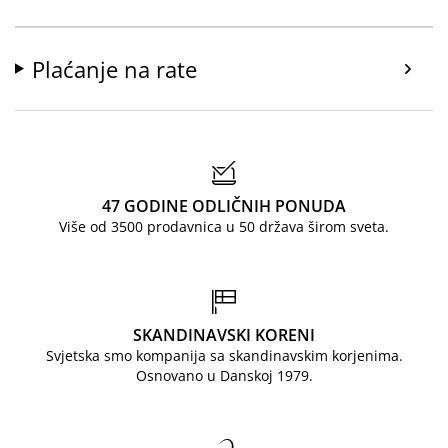
Plaćanje na rate
47 GODINE ODLIČNIH PONUDA
Više od 3500 prodavnica u 50 država širom sveta.
SKANDINAVSKI KORENI
Svjetska smo kompanija sa skandinavskim korjenima.
Osnovano u Danskoj 1979.