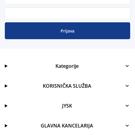
Prijava
Kategorije
KORISNIČKA SLUŽBA
JYSK
GLAVNA KANCELARIJA