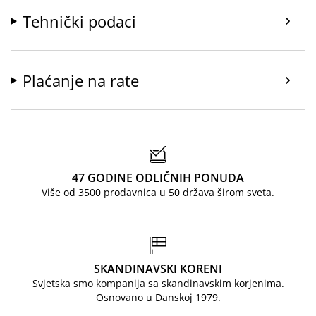
Tehnički podaci
Plaćanje na rate
47 GODINE ODLIČNIH PONUDA
Više od 3500 prodavnica u 50 država širom sveta.
SKANDINAVSKI KORENI
Svjetska smo kompanija sa skandinavskim korjenima.
Osnovano u Danskoj 1979.