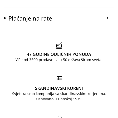
Plaćanje na rate
47 GODINE ODLIČNIH PONUDA
Više od 3500 prodavnica u 50 država širom sveta.
SKANDINAVSKI KORENI
Svjetska smo kompanija sa skandinavskim korjenima.
Osnovano u Danskoj 1979.