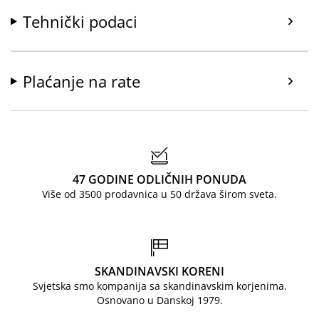
Tehnički podaci
Plaćanje na rate
47 GODINE ODLIČNIH PONUDA
Više od 3500 prodavnica u 50 država širom sveta.
SKANDINAVSKI KORENI
Svjetska smo kompanija sa skandinavskim korjenima.
Osnovano u Danskoj 1979.