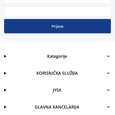
Prijava
Kategorije
KORISNIČKA SLUŽBA
JYSK
GLAVNA KANCELARIJA