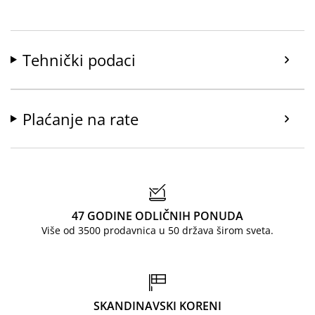
Tehnički podaci
Plaćanje na rate
47 GODINE ODLIČNIH PONUDA
Više od 3500 prodavnica u 50 država širom sveta.
SKANDINAVSKI KORENI