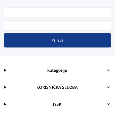
Prijava
Kategorije
KORISNIČKA SLUŽBA
JYSK