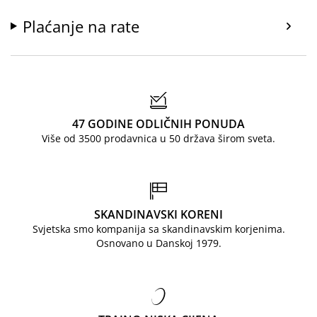
Plaćanje na rate
47 GODINE ODLIČNIH PONUDA
Više od 3500 prodavnica u 50 država širom sveta.
SKANDINAVSKI KORENI
Svjetska smo kompanija sa skandinavskim korjenima.
Osnovano u Danskoj 1979.