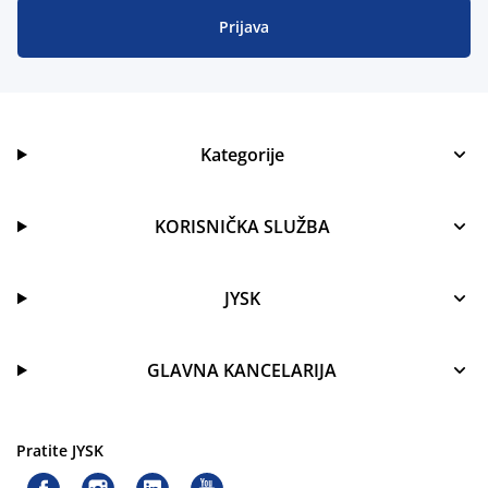
Prijava
Kategorije
KORISNIČKA SLUŽBA
JYSK
GLAVNA KANCELARIJA
Pratite JYSK