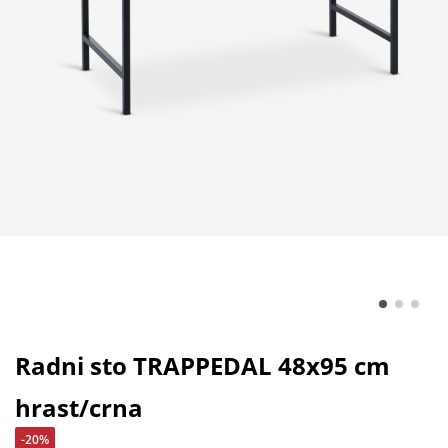
Radni sto TRAPPEDAL 48x95 cm
hrast/crna
-20%