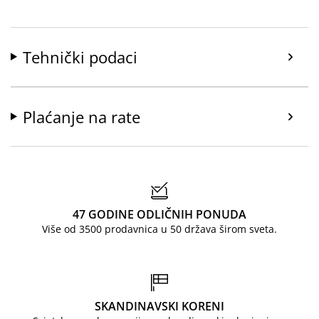
Tehnički podaci
Plaćanje na rate
47 GODINE ODLIČNIH PONUDA
Više od 3500 prodavnica u 50 država širom sveta.
SKANDINAVSKI KORENI