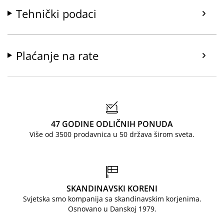
Tehnički podaci
Plaćanje na rate
47 GODINE ODLIČNIH PONUDA
Više od 3500 prodavnica u 50 država širom sveta.
SKANDINAVSKI KORENI
Svjetska smo kompanija sa skandinavskim korjenima.
Osnovano u Danskoj 1979.