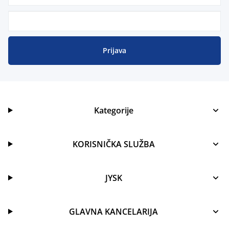
Prijava
Kategorije
KORISNIČKA SLUŽBA
JYSK
GLAVNA KANCELARIJA