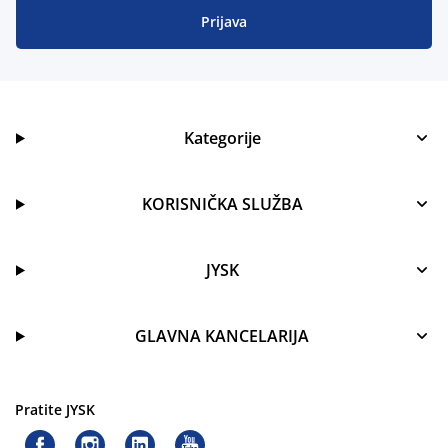
Prijava
Kategorije
KORISNIČKA SLUŽBA
JYSK
GLAVNA KANCELARIJA
Pratite JYSK