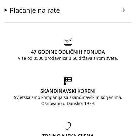
Plaćanje na rate
47 GODINE ODLIČNIH PONUDA
Više od 3500 prodavnica u 50 država širom sveta.
SKANDINAVSKI KORENI
Svjetska smo kompanija sa skandinavskim korjenima.
Osnovano u Danskoj 1979.