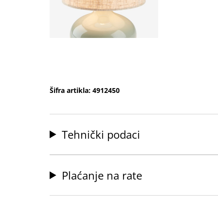
Šifra artikla: 4912450
Tehnički podaci
Plaćanje na rate