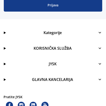
Prijava
Kategorije
KORISNIČKA SLUŽBA
JYSK
GLAVNA KANCELARIJA
Pratite JYSK