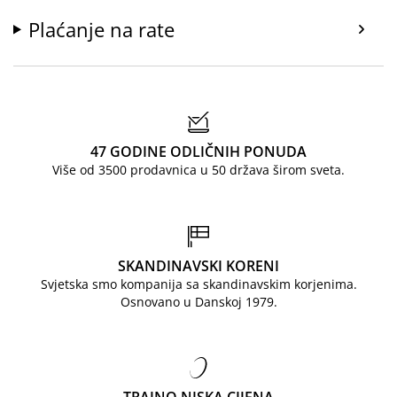
Plaćanje na rate
47 GODINE ODLIČNIH PONUDA
Više od 3500 prodavnica u 50 država širom sveta.
SKANDINAVSKI KORENI
Svjetska smo kompanija sa skandinavskim korjenima.
Osnovano u Danskoj 1979.