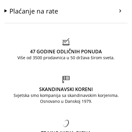
Plaćanje na rate
47 GODINE ODLIČNIH PONUDA
Više od 3500 prodavnica u 50 država širom sveta.
SKANDINAVSKI KORENI
Svjetska smo kompanija sa skandinavskim korjenima.
Osnovano u Danskoj 1979.