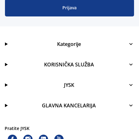
Prijava
Kategorije
KORISNIČKA SLUŽBA
JYSK
GLAVNA KANCELARIJA
Pratite JYSK