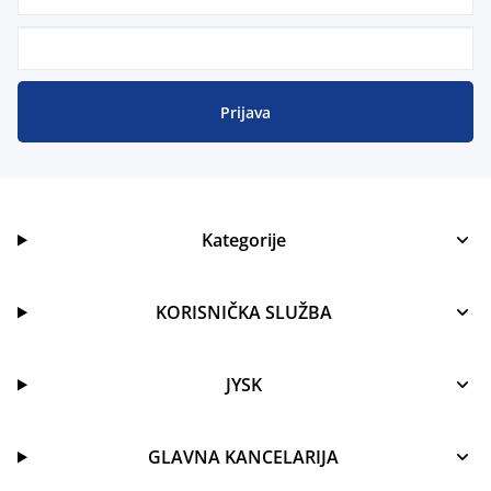
Prijava
Kategorije
KORISNIČKA SLUŽBA
JYSK
GLAVNA KANCELARIJA