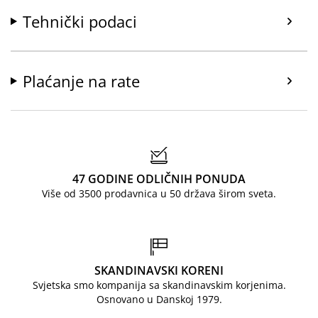
Tehnički podaci
Plaćanje na rate
47 GODINE ODLIČNIH PONUDA
Više od 3500 prodavnica u 50 država širom sveta.
SKANDINAVSKI KORENI
Svjetska smo kompanija sa skandinavskim korjenima.
Osnovano u Danskoj 1979.