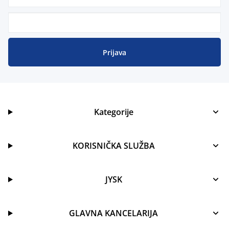
Prijava
Kategorije
KORISNIČKA SLUŽBA
JYSK
GLAVNA KANCELARIJA