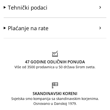
Tehnički podaci
Plaćanje na rate
47 GODINE ODLIČNIH PONUDA
Više od 3500 prodavnica u 50 država širom sveta.
SKANDINAVSKI KORENI
Svjetska smo kompanija sa skandinavskim korjenima.
Osnovano u Danskoj 1979.