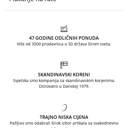
47 GODINE ODLIČNIH PONUDA
Više od 3500 prodavnica u 50 država širom sveta.
SKANDINAVSKI KORENI
Svjetska smo kompanija sa skandinavskim korjenima.
Osnovano u Danskoj 1979.
TRAJNO NISKA CIJENA
Pažljivo smo odabrali širok izbor artikala sa svakodnevno