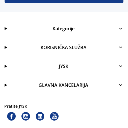
Kategorije
KORISNIČKA SLUŽBA
JYSK
GLAVNA KANCELARIJA
Pratite JYSK