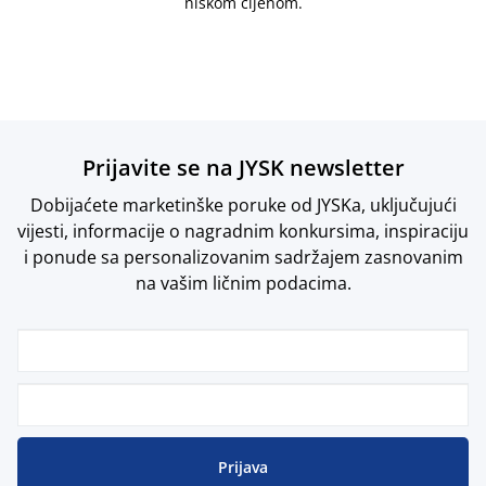
niskom cijenom.
Prijavite se na JYSK newsletter
Dobijaćete marketinške poruke od JYSKa, uključujući
vijesti, informacije o nagradnim konkursima, inspiraciju
i ponude sa personalizovanim sadržajem zasnovanim
na vašim ličnim podacima.
Prijava