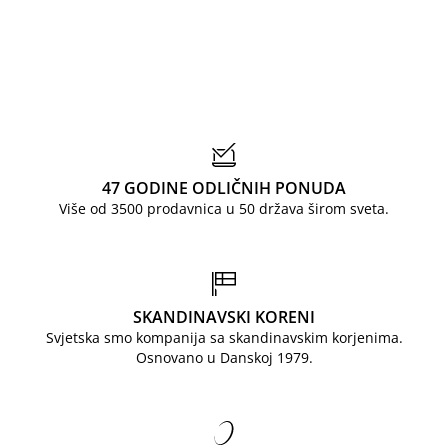
47 GODINE ODLIČNIH PONUDA
Više od 3500 prodavnica u 50 država širom sveta.
SKANDINAVSKI KORENI
Svjetska smo kompanija sa skandinavskim korjenima.
Osnovano u Danskoj 1979.