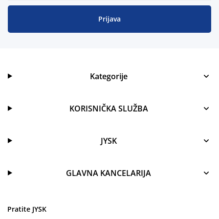
Prijava
Kategorije
KORISNIČKA SLUŽBA
JYSK
GLAVNA KANCELARIJA
Pratite JYSK