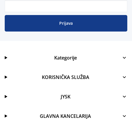
Prijava
Kategorije
KORISNIČKA SLUŽBA
JYSK
GLAVNA KANCELARIJA