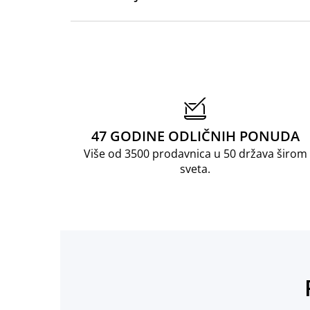
47 GODINE ODLIČNIH PONUDA
Više od 3500 prodavnica u 50 država širom
sveta.